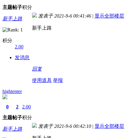
主题
帖子
积分
发表于 2021-9-6 00:41:46
|
显示全部楼层
新手上路
新手上路
积分
2.00
发消息
回复
使用道具
举报
hightenter
0
2
2.00
主题
帖子
积分
发表于 2021-9-6 00:42:10
|
显示全部楼层
新手上路