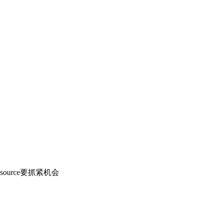
source要抓紧机会