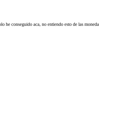
solo he conseguido aca, no entiendo esto de las moneda