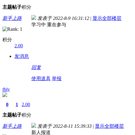
主题
帖子
积分
新手上路
发表于 2022-8-9 16:31:12
|
显示全部楼层
学习中 重在参与
积分
2.00
发消息
回复
使用道具
举报
fbly
0
1
2.00
主题
帖子
积分
新手上路
发表于 2022-8-11 15:39:33
|
显示全部楼层
新人报道