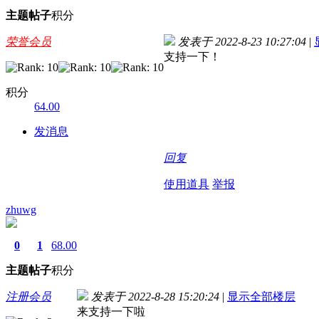
主题
帖子
积分
荣誉会员
发表于 2022-8-23 10:27:04
|
支持一下！
积分
64.00
发消息
回复
使用道具
举报
zhuwg
0
1
68.00
主题
帖子
积分
注册会员
发表于 2022-8-28 15:20:24
|
显示全部楼层
来支持一下啦