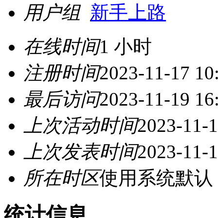
用户组
新手上路
在线时间
1 小时
注册时间
2023-11-17 10
最后访问
2023-11-19 16
上次活动时间
2023-11-1
上次发表时间
2023-11-1
所在时区
使用系统默认
统计信息