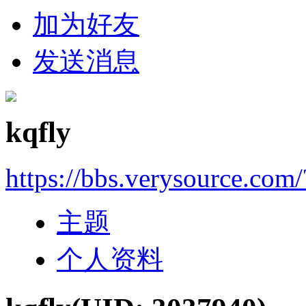
加为好友
发送消息
kqfly
https://bbs.verysource.com
主题
个人资料