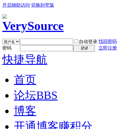
开启辅助访问
切换到窄版
找回密码
自动登录
密码
立即注册
登录
快捷导航
首页
论坛
BBS
博客
开通博客赚积分