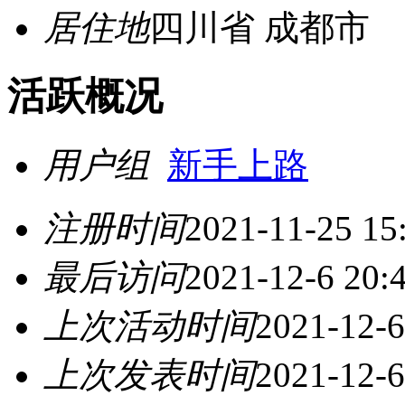
居住地
四川省 成都市
活跃概况
用户组
新手上路
注册时间
2021-11-25 15
最后访问
2021-12-6 20:
上次活动时间
2021-12-6
上次发表时间
2021-12-6