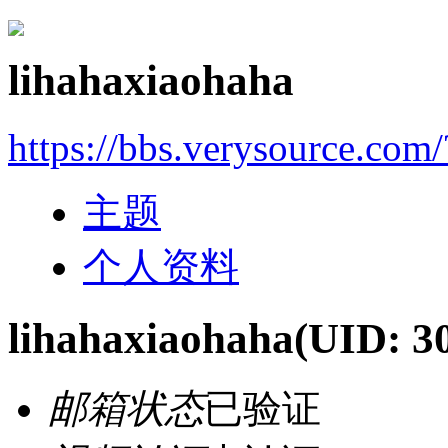
lihahaxiaohaha
https://bbs.verysource.com
主题
个人资料
lihahaxiaohaha
(UID: 3
邮箱状态
已验证